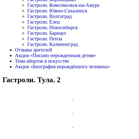
Гастроли. Комсомольск-на-Амуре
Гастроли. Южно-Сахалинск
Гастроли. Волгоград
Гастроли. Елец
Гастроли. Новосибирск
Гастроли. Барнаул
Гастроли. Пенза
Гастроли. Калининград
Отзывы зрителей
Акция «Письмо нерожденным детям»
Тема абортов в искусстве
Акция «Биография нерождённого человека»
Гастроли. Тула. 2