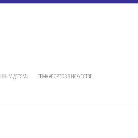
ЕННЫМ ДЕТЯМ»
ТЕМА АБОРТОВ В ИСКУССТВЕ